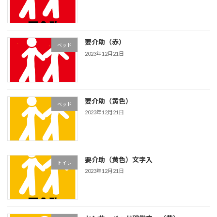
要介助（赤）
ベッド
2023年12月21日
要介助（黄色）
ベッド
2023年12月21日
要介助（黄色）文字入
トイレ
2023年12月21日