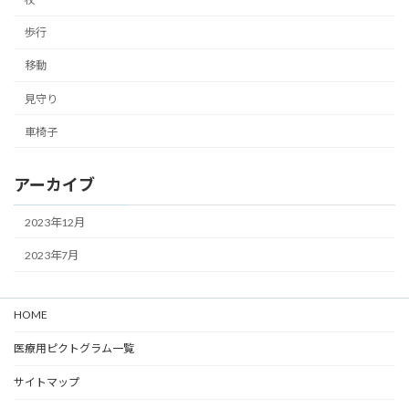
歩行
移動
見守り
車椅子
アーカイブ
2023年12月
2023年7月
HOME
医療用ピクトグラム一覧
サイトマップ