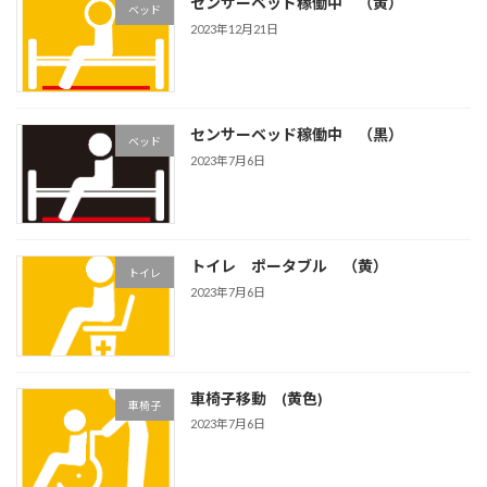
センサーベッド稼働中 （黄）
ベッド
2023年12月21日
センサーベッド稼働中 （黒）
ベッド
2023年7月6日
トイレ ポータブル （黄）
トイレ
2023年7月6日
車椅子移動 (黄色)
車椅子
2023年7月6日