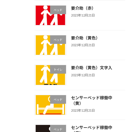
要介助（赤）
ベッド
2023年12月21日
要介助（黄色）
ベッド
2023年12月21日
要介助（黄色）文字入
トイレ
2023年12月21日
センサーベッド稼働中
ベッド
（黄）
2023年12月21日
センサーベッド稼働中
ベッド