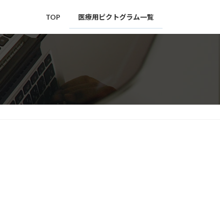
TOP
医療用ピクトグラム一覧