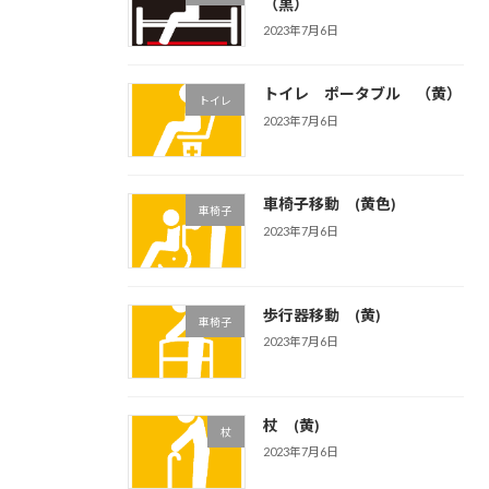
（黒）
2023年7月6日
トイレ ポータブル （黄）
トイレ
2023年7月6日
車椅子移動 (黄色)
車椅子
2023年7月6日
歩行器移動 (黄)
車椅子
2023年7月6日
杖 (黄)
杖
2023年7月6日