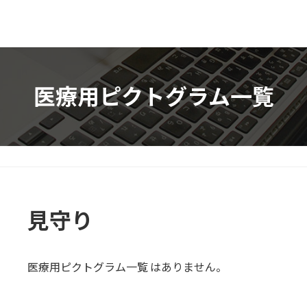
医療用ピクトグラム一覧
見守り
医療用ピクトグラム一覧 はありません。